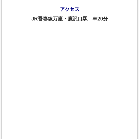
アクセス
JR吾妻線万座・鹿沢口駅 車20分