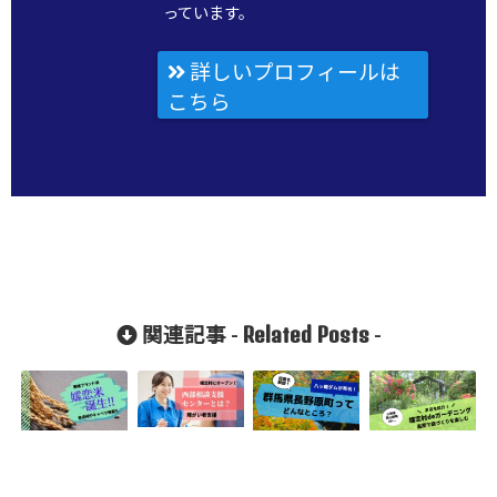
っています。
詳しいプロフィールは
こちら
Related Posts
関連記事 -
-