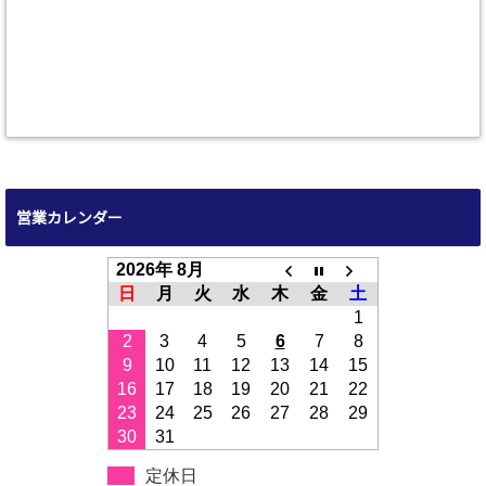
営業カレンダー
2026年 8月
日
月
火
水
木
金
土
1
2
3
4
5
6
7
8
9
10
11
12
13
14
15
16
17
18
19
20
21
22
23
24
25
26
27
28
29
30
31
定休日