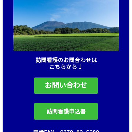
訪問看護のお問合わせは
こちらから↓
お問い合わせ
訪問看護申込書