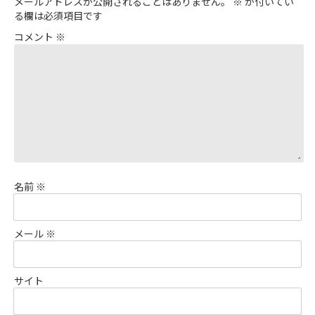
メールアドレスが公開されることはありません。
※
が付いてい
る欄は必須項目です
コメント
※
名前
※
メール
※
サイト