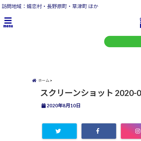
訪問地域：嬬恋村・長野原町・草津町 ほか
menu
ホーム
スクリーンショット 2020-08-1
2020年8月10日