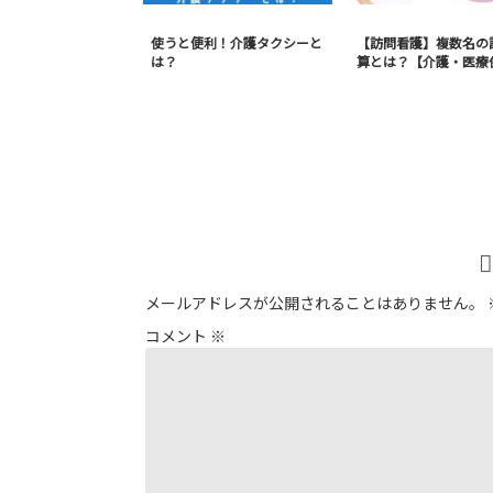
使うと便利！介護タクシーと
【訪問看護】複数名の
は？
算とは？【介護・医療
メールアドレスが公開されることはありません。
コメント
※