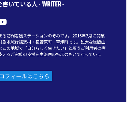
WRITER
書いている人 -
-
ある訪問看護ステーションのぞみです。2015年7月に開業
対象地域は嬬恋村・長野原町・草津町です。雄大な浅間山
なこの地域で「自分らしく生きたい」と願うご利用者の療
支えるご家族の支援を主治医の指示のもとで行っていま
ロフィールはこちら