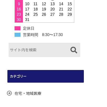
9
10
11
12
13
14
15
16
17
18
19
20
21
22
23
24
25
26
27
28
29
30
31
定休日
営業時間 8:30〜17:30
カテゴリー
在宅・地域医療