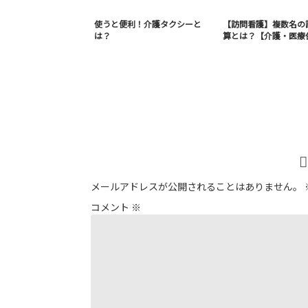
使うと便利！介護タクシーと
【訪問看護】複数名の
は？
算とは？【介護・医療
メールアドレスが公開されることはありません。
コメント
※