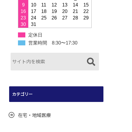
9
10
11
12
13
14
15
16
17
18
19
20
21
22
23
24
25
26
27
28
29
30
31
定休日
営業時間 8:30〜17:30
カテゴリー
在宅・地域医療