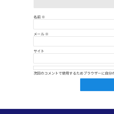
名前
※
メール
※
サイト
次回のコメントで使用するためブラウザーに自分