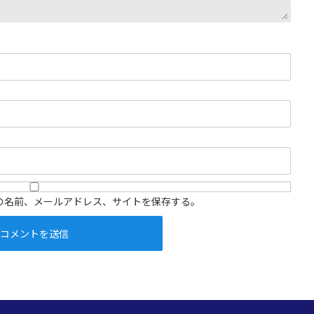
の名前、メールアドレス、サイトを保存する。