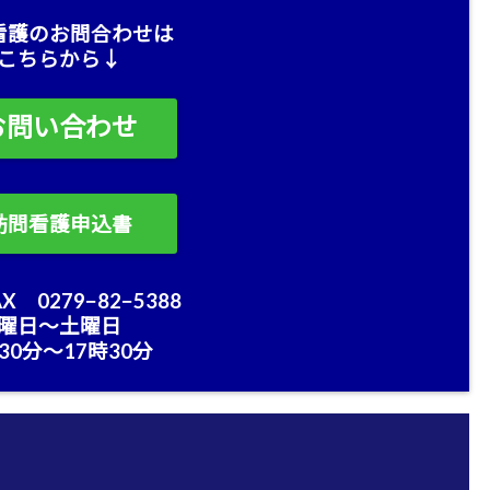
看護のお問合わせは
こちらから↓
お問い合わせ
訪問看護申込書
X 0279−82−5388
曜日〜土曜日
30分〜17時30分