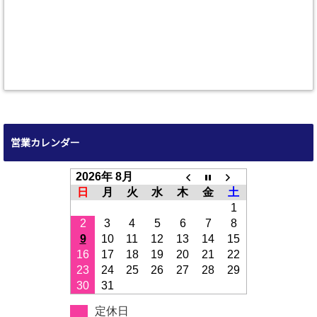
営業カレンダー
2026年 8月
日
月
火
水
木
金
土
1
2
3
4
5
6
7
8
9
10
11
12
13
14
15
16
17
18
19
20
21
22
23
24
25
26
27
28
29
30
31
定休日