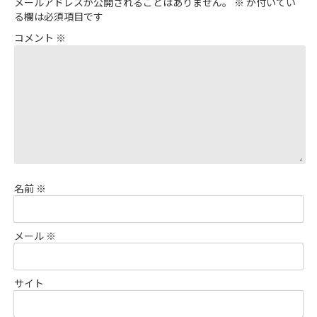
メールアドレスが公開されることはありません。
※
が付いてい
る欄は必須項目です
コメント
※
名前
※
メール
※
サイト