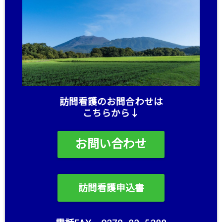
訪問看護のお問合わせは
こちらから↓
お問い合わせ
訪問看護申込書