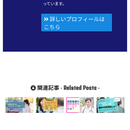
っています。
詳しいプロフィールは
こちら
Related Posts
関連記事 -
-