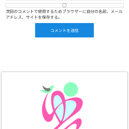
次回のコメントで使用するためブラウザーに自分の名前、メール
アドレス、サイトを保存する。