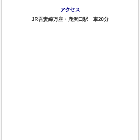
アクセス
JR吾妻線万座・鹿沢口駅 車20分