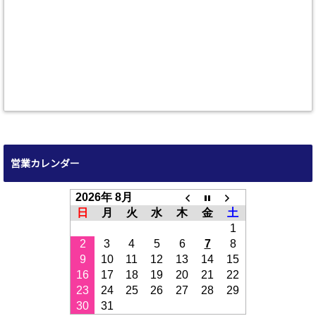
営業カレンダー
2026年 8月
日
月
火
水
木
金
土
1
2
3
4
5
6
7
8
9
10
11
12
13
14
15
16
17
18
19
20
21
22
23
24
25
26
27
28
29
30
31