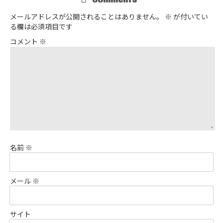
メールアドレスが公開されることはありません。
※
が付いてい
る欄は必須項目です
コメント
※
名前
※
メール
※
サイト