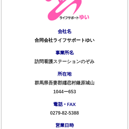
会社名
合同会社ライフサポートゆい
事業所名
訪問看護ステーションのぞみ
所在地
群馬県吾妻郡嬬恋村鎌原城山
1044ー653
電話・FAX
0279-82-5388
営業日時