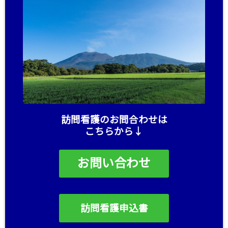
訪問看護のお問合わせは
こちらから↓
お問い合わせ
訪問看護申込書