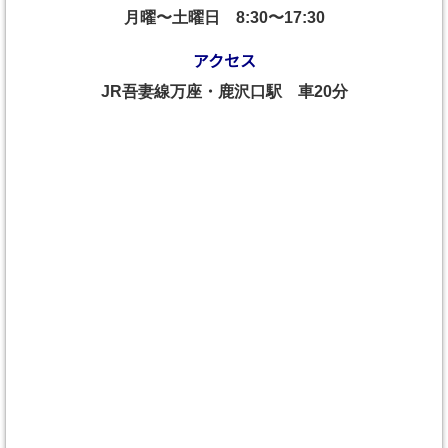
月曜〜土曜日
8:30〜17:30
アクセス
JR吾妻線万座・鹿沢口駅 車20分