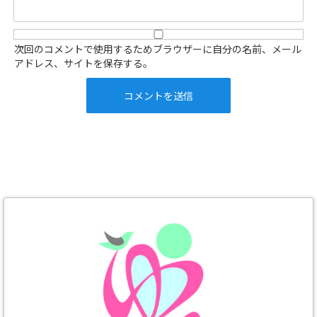
次回のコメントで使用するためブラウザーに自分の名前、メール
アドレス、サイトを保存する。