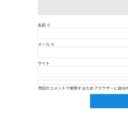
名前
※
メール
※
サイト
次回のコメントで使用するためブラウザーに自分