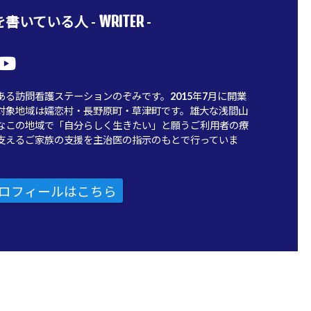
WRITER
書いている人 -
-
ある訪問看護ステーションのぞみです。2015年7月に開業
対象地域は嬬恋村・長野原町・草津町です。雄大な浅間山
なこの地域で「自分らしく生きたい」と願うご利用者の療
支えるご家族の支援を主治医の指示のもとで行っていま
ロフィールはこちら