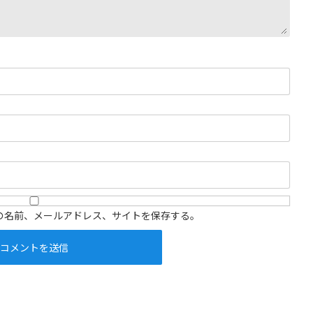
の名前、メールアドレス、サイトを保存する。