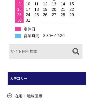
9
10
11
12
13
14
15
16
17
18
19
20
21
22
23
24
25
26
27
28
29
30
31
定休日
営業時間 8:30〜17:30
カテゴリー
在宅・地域医療