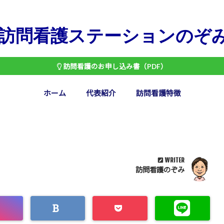
訪問看護ステーションのぞ
訪問看護のお申し込み書（PDF）
ホーム
代表紹介
訪問看護特徴
WRITER
訪問看護のぞみ