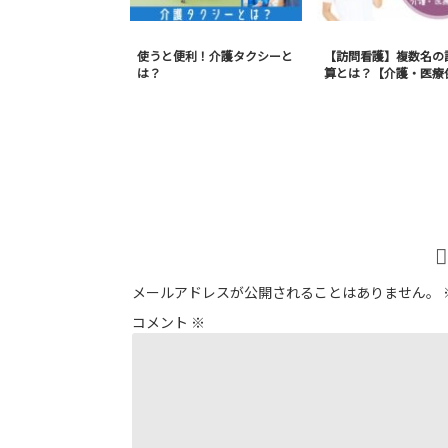
使うと便利！介護タクシーと
【訪問看護】複数名の
は？
算とは？【介護・医療
メールアドレスが公開されることはありません。
コメント
※