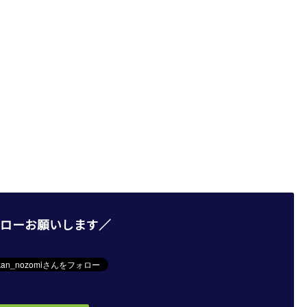
ローお願いします／