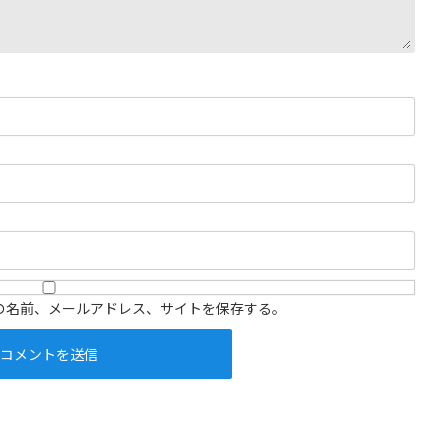
の名前、メールアドレス、サイトを保存する。