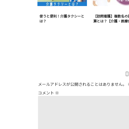
使うと便利！介護タクシーと
【訪問看護】複数名の
は？
算とは？【介護・医療
メールアドレスが公開されることはありません。
コメント
※