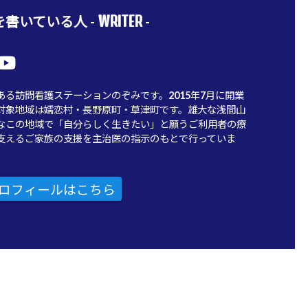
WRITER
書いている人 -
-
ある訪問看護ステーションのぞみです。2015年7月に開業
対象地域は嬬恋村・長野原町・草津町です。雄大な浅間山
なこの地域で「自分らしく生きたい」と願うご利用者の療
支えるご家族の支援を主治医の指示のもとで行っていま
ロフィールはこちら