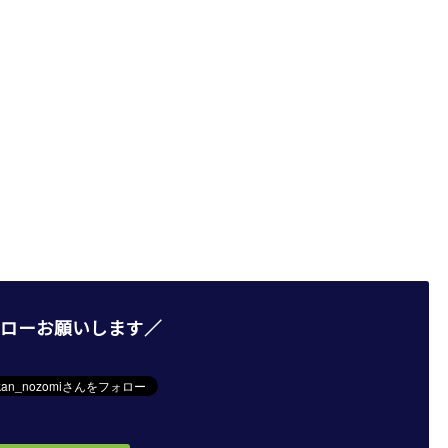
ローお願いします／