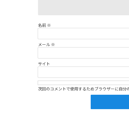
名前
※
メール
※
サイト
次回のコメントで使用するためブラウザーに自分