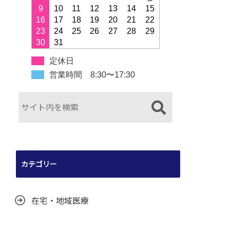
9
10
11
12
13
14
15
16
17
18
19
20
21
22
23
24
25
26
27
28
29
30
31
定休日
営業時間 8:30〜17:30
カテゴリー
在宅・地域医療