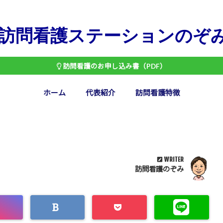
訪問看護ステーションのぞ
訪問看護のお申し込み書（PDF）
ホーム
代表紹介
訪問看護特徴
WRITER
訪問看護のぞみ