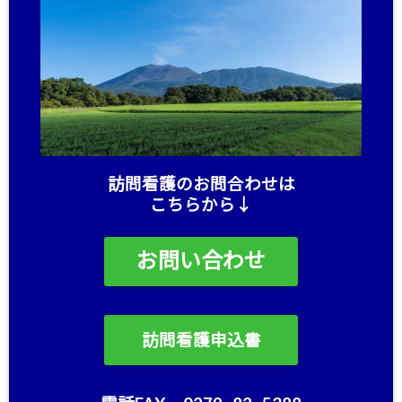
訪問看護のお問合わせは
こちらから↓
お問い合わせ
訪問看護申込書