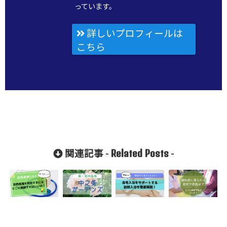
っています。
詳しいプロフィールは
こちら
Related Posts
関連記事 -
-