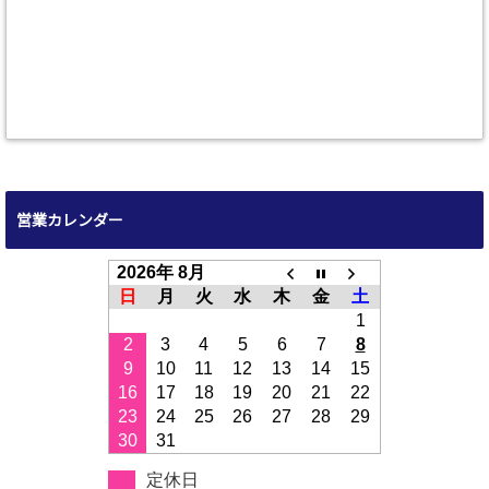
営業カレンダー
2026年 8月
日
月
火
水
木
金
土
1
2
3
4
5
6
7
8
9
10
11
12
13
14
15
16
17
18
19
20
21
22
23
24
25
26
27
28
29
30
31
定休日