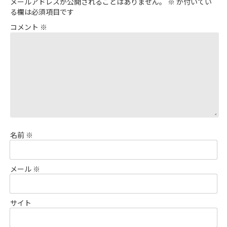
メールアドレスが公開されることはありません。
※
が付いてい
る欄は必須項目です
コメント
※
名前
※
メール
※
サイト