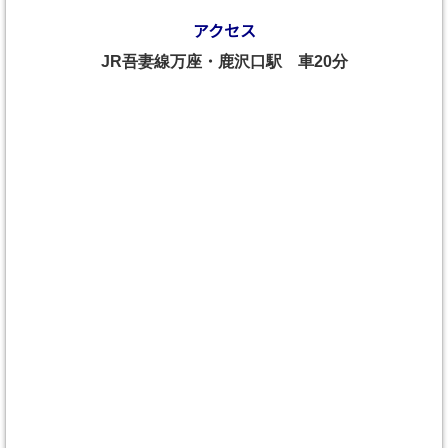
アクセス
JR吾妻線万座・鹿沢口駅 車20分