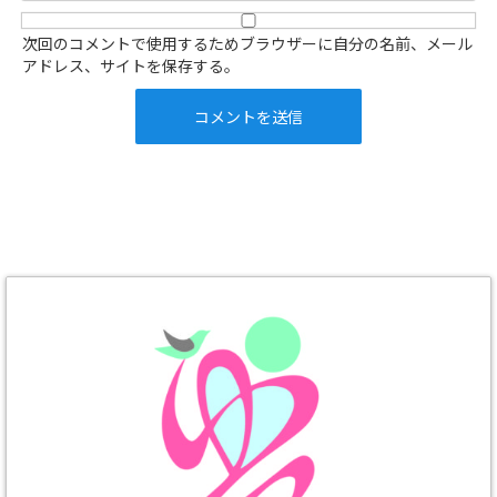
次回のコメントで使用するためブラウザーに自分の名前、メール
アドレス、サイトを保存する。