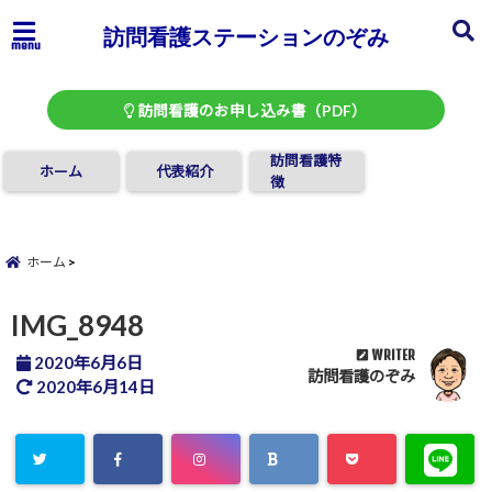
訪問看護ステーションのぞみ
menu
訪問看護のお申し込み書（PDF）
訪問看護特
ホーム
代表紹介
徴
ホーム
IMG_8948
WRITER
2020年6月6日
訪問看護のぞみ
2020年6月14日