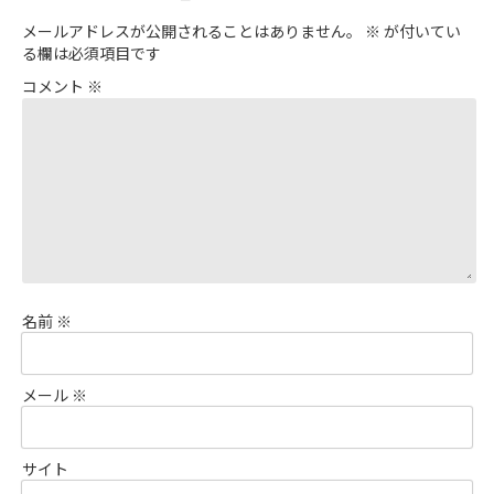
メールアドレスが公開されることはありません。
※
が付いてい
る欄は必須項目です
コメント
※
名前
※
メール
※
サイト