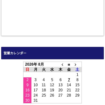
営業カレンダー
2026年 8月
日
月
火
水
木
金
土
1
2
3
4
5
6
7
8
9
10
11
12
13
14
15
16
17
18
19
20
21
22
23
24
25
26
27
28
29
30
31