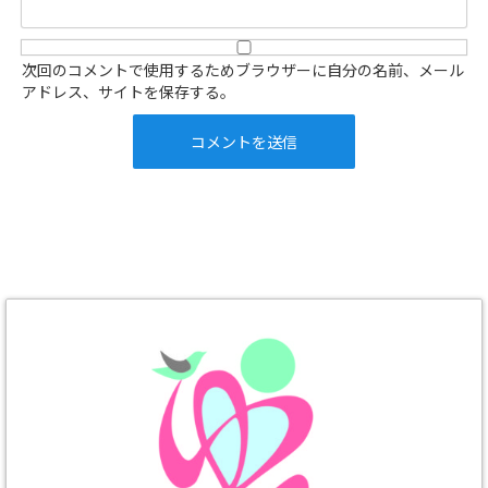
次回のコメントで使用するためブラウザーに自分の名前、メール
アドレス、サイトを保存する。