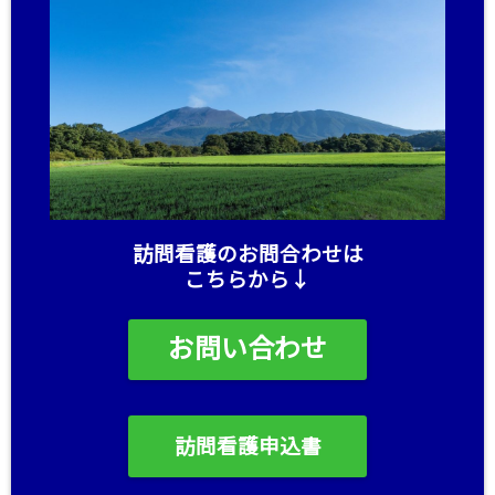
訪問看護のお問合わせは
こちらから↓
お問い合わせ
訪問看護申込書