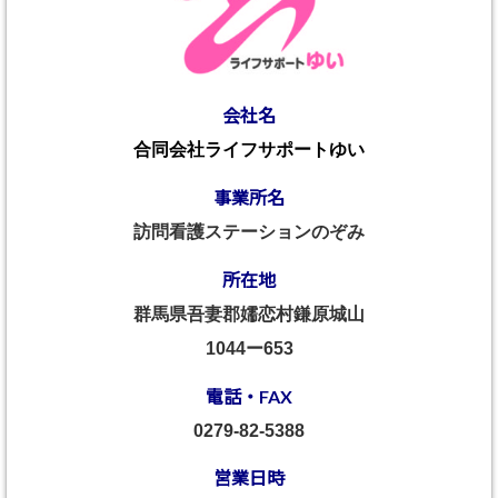
会社名
合同会社ライフサポートゆい
事業所名
訪問看護ステーションのぞみ
所在地
群馬県吾妻郡嬬恋村鎌原城山
1044ー653
電話・FAX
0279-82-5388
営業日時