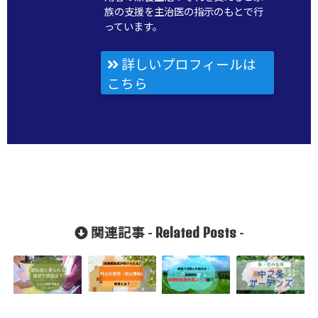
族の支援を主治医の指示のもとで行
っています。
詳しいプロフィールは
こちら
Related Posts
関連記事 -
-