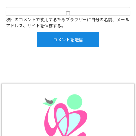
次回のコメントで使用するためブラウザーに自分の名前、メール
アドレス、サイトを保存する。