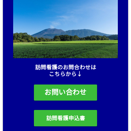
訪問看護のお問合わせは
こちらから↓
お問い合わせ
訪問看護申込書