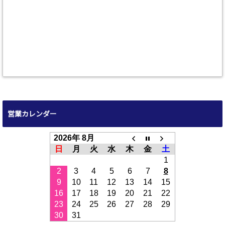
営業カレンダー
2026年 8月
日
月
火
水
木
金
土
1
2
3
4
5
6
7
8
9
10
11
12
13
14
15
16
17
18
19
20
21
22
23
24
25
26
27
28
29
30
31