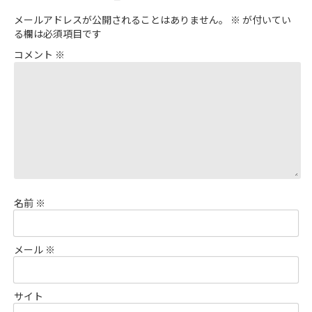
メールアドレスが公開されることはありません。
※
が付いてい
る欄は必須項目です
コメント
※
名前
※
メール
※
サイト