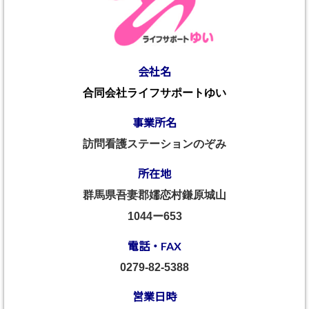
会社名
合同会社ライフサポートゆい
事業所名
訪問看護ステーションのぞみ
所在地
群馬県吾妻郡嬬恋村鎌原城山
1044ー653
電話・FAX
0279-82-5388
営業日時