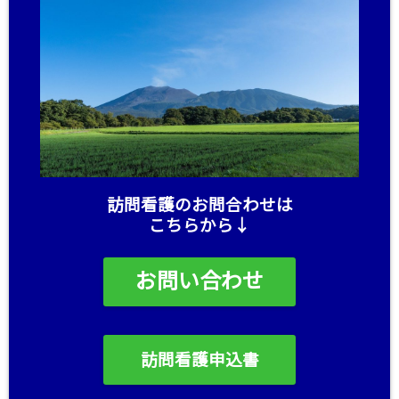
訪問看護のお問合わせは
こちらから↓
お問い合わせ
訪問看護申込書