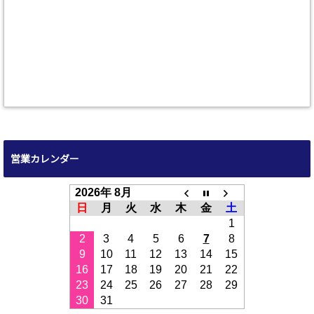
営業カレンダー
2026年 8月
日
月
火
水
木
金
土
1
2
3
4
5
6
7
8
9
10
11
12
13
14
15
16
17
18
19
20
21
22
23
24
25
26
27
28
29
30
31