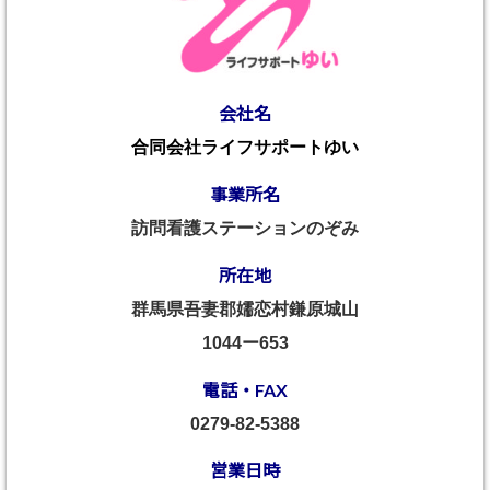
会社名
合同会社ライフサポートゆい
事業所名
訪問看護ステーションのぞみ
所在地
群馬県吾妻郡嬬恋村鎌原城山
1044ー653
電話・FAX
0279-82-5388
営業日時