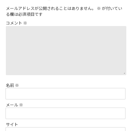
メールアドレスが公開されることはありません。
※
が付いてい
る欄は必須項目です
コメント
※
名前
※
メール
※
サイト