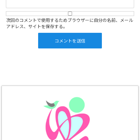
次回のコメントで使用するためブラウザーに自分の名前、メール
アドレス、サイトを保存する。