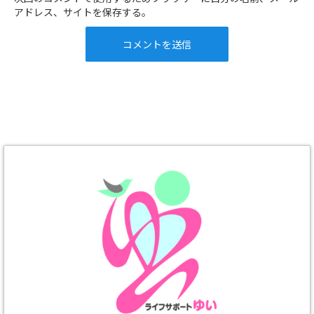
アドレス、サイトを保存する。