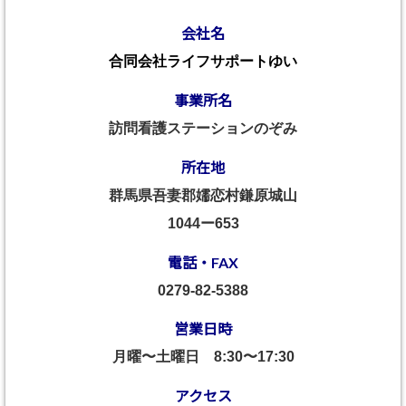
会社名
合同会社ライフサポートゆい
事業所名
訪問看護ステーションのぞみ
所在地
群馬県吾妻郡嬬恋村鎌原城山
1044ー653
電話・FAX
0279-82-5388
営業日時
月曜〜土曜日
8:30〜17:30
アクセス