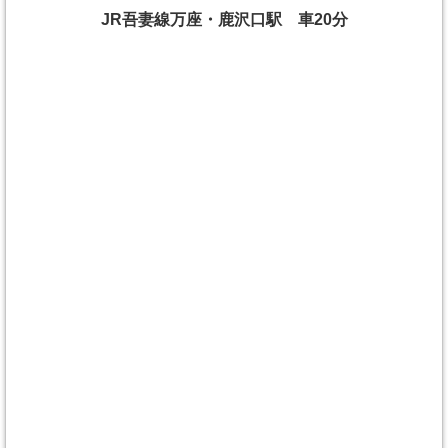
JR吾妻線万座・鹿沢口駅 車20分