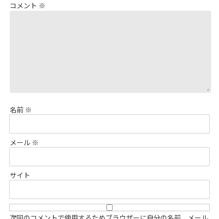
コメント
※
名前
※
メール
※
サイト
次回のコメントで使用するためブラウザーに自分の名前、メール