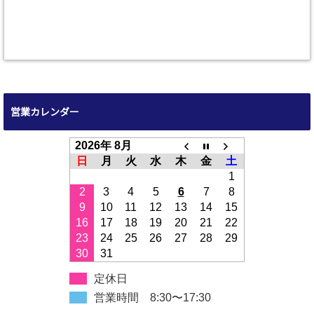
営業カレンダー
2026年 8月
日
月
火
水
木
金
土
1
2
3
4
5
6
7
8
9
10
11
12
13
14
15
16
17
18
19
20
21
22
23
24
25
26
27
28
29
30
31
定休日
営業時間 8:30〜17:30