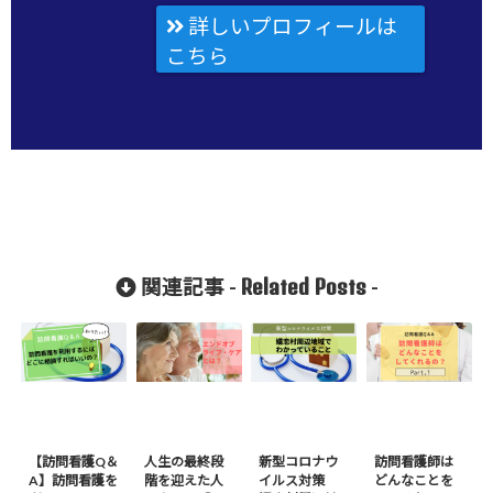
詳しいプロフィールは
こちら
Related Posts
関連記事 -
-
【訪問看護Q＆
人生の最終段
新型コロナウ
訪問看護師は
A】訪問看護を
階を迎えた人
イルス対策
どんなことを