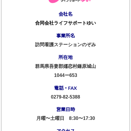
会社名
合同会社ライフサポートゆい
事業所名
訪問看護ステーションのぞみ
所在地
群馬県吾妻郡嬬恋村鎌原城山
1044ー653
電話・FAX
0279-82-5388
営業日時
月曜〜土曜日
8:30〜17:30
アクセス