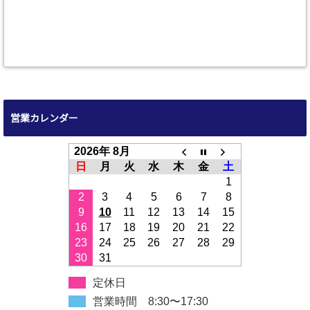
営業カレンダー
2026年 8月
日
月
火
水
木
金
土
1
2
3
4
5
6
7
8
9
10
11
12
13
14
15
16
17
18
19
20
21
22
23
24
25
26
27
28
29
30
31
定休日
営業時間 8:30〜17:30