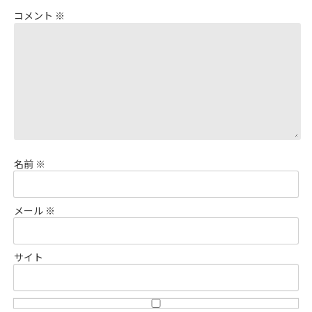
コメント
※
名前
※
メール
※
サイト