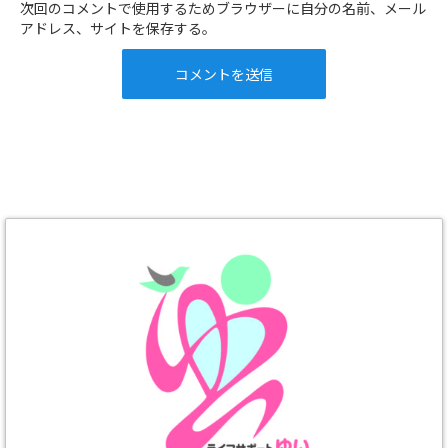
次回のコメントで使用するためブラウザーに自分の名前、メール
アドレス、サイトを保存する。