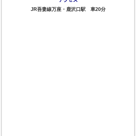
JR吾妻線万座・鹿沢口駅 車20分