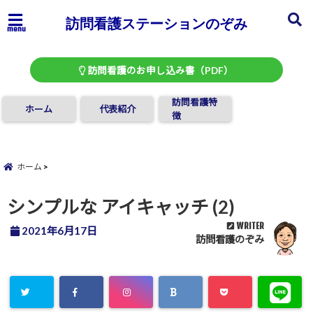
訪問看護ステーションのぞみ
menu
訪問看護のお申し込み書（PDF）
訪問看護特
ホーム
代表紹介
徴
ホーム
シンプルな アイキャッチ (2)
WRITER
2021年6月17日
訪問看護のぞみ