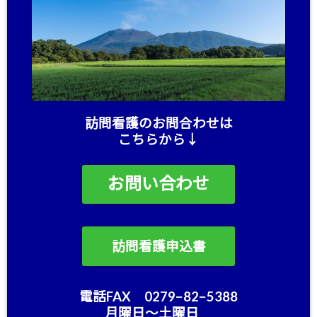
訪問看護のお問合わせは
こちらから↓
お問い合わせ
訪問看護申込書
電話FAX 0279−82−5388
月曜日〜土曜日