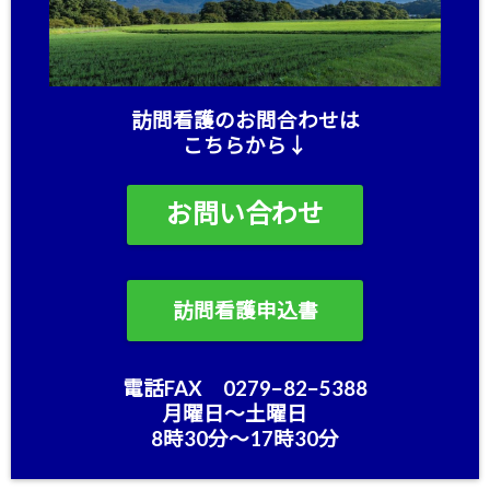
訪問看護のお問合わせは
こちらから↓
お問い合わせ
訪問看護申込書
電話FAX 0279−82−5388
月曜日〜土曜日
8時30分〜17時30分