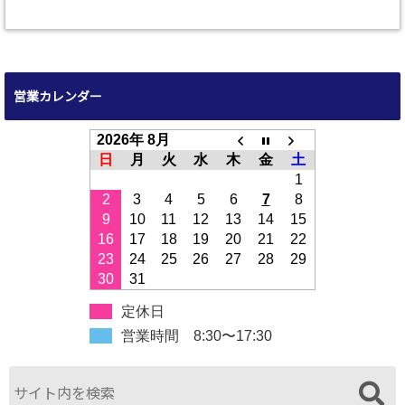
営業カレンダー
2026年 8月
日
月
火
水
木
金
土
1
2
3
4
5
6
7
8
9
10
11
12
13
14
15
16
17
18
19
20
21
22
23
24
25
26
27
28
29
30
31
定休日
営業時間 8:30〜17:30