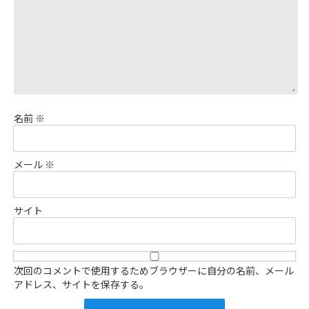
名前
※
メール
※
サイト
次回のコメントで使用するためブラウザーに自分の名前、メール
アドレス、サイトを保存する。