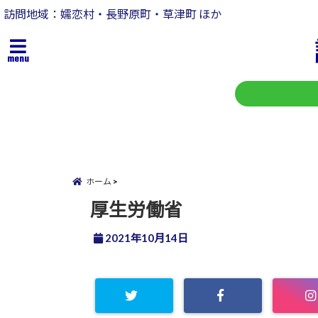
訪問地域：嬬恋村・長野原町・草津町 ほか
menu
ホーム
厚生労働省
2021年10月14日