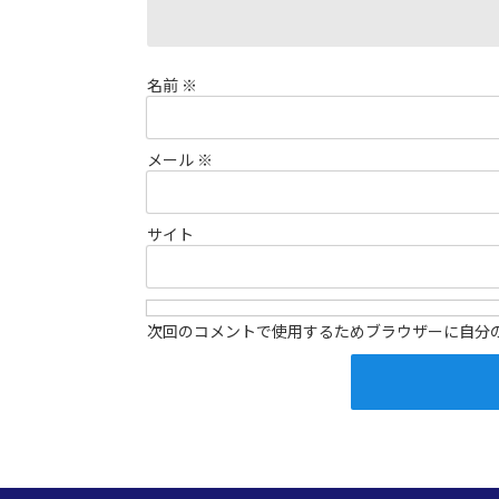
名前
※
メール
※
サイト
次回のコメントで使用するためブラウザーに自分