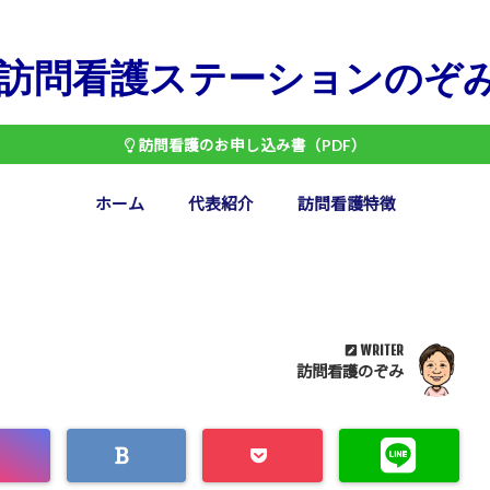
訪問看護ステーションのぞ
訪問看護のお申し込み書（PDF）
ホーム
代表紹介
訪問看護特徴
WRITER
訪問看護のぞみ