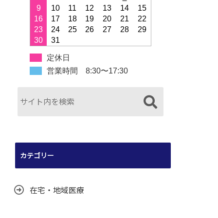
9
10
11
12
13
14
15
16
17
18
19
20
21
22
23
24
25
26
27
28
29
30
31
定休日
営業時間 8:30〜17:30
カテゴリー
在宅・地域医療