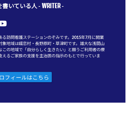
WRITER
書いている人 -
-
ある訪問看護ステーションのぞみです。2015年7月に開業
対象地域は嬬恋村・長野原町・草津町です。雄大な浅間山
なこの地域で「自分らしく生きたい」と願うご利用者の療
支えるご家族の支援を主治医の指示のもとで行っていま
ロフィールはこちら