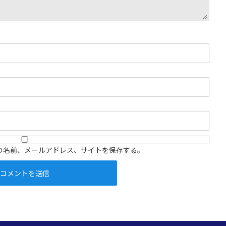
の名前、メールアドレス、サイトを保存する。