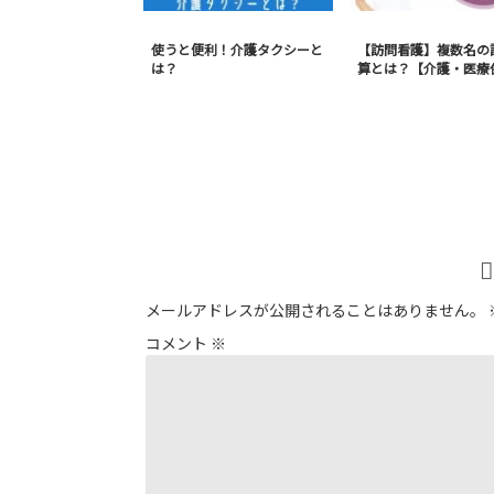
使うと便利！介護タクシーと
【訪問看護】複数名の
は？
算とは？【介護・医療
メールアドレスが公開されることはありません。
コメント
※