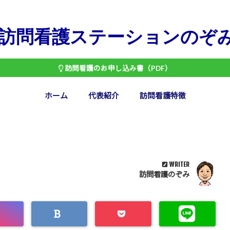
訪問看護ステーションのぞ
訪問看護のお申し込み書（PDF）
ホーム
代表紹介
訪問看護特徴
WRITER
訪問看護のぞみ