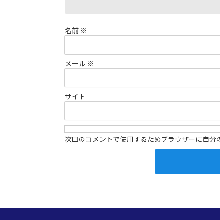
名前
※
メール
※
サイト
次回のコメントで使用するためブラウザーに自分