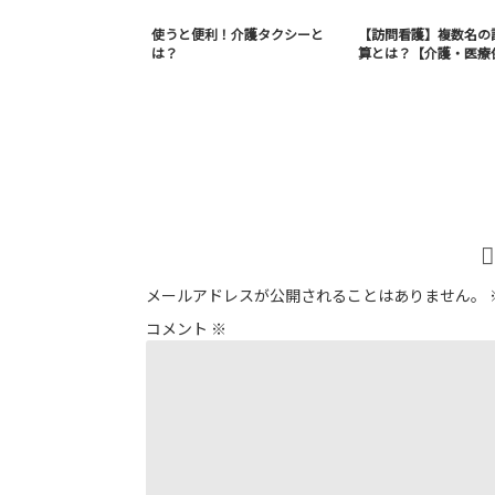
使うと便利！介護タクシーと
【訪問看護】複数名の
は？
算とは？【介護・医療
メールアドレスが公開されることはありません。
コメント
※