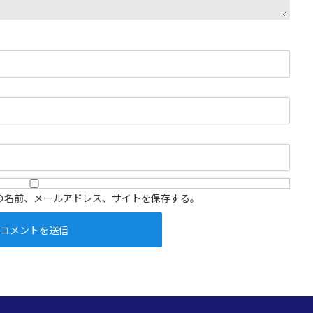
の名前、メールアドレス、サイトを保存する。