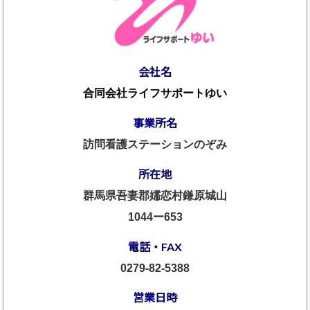
会社名
合同会社ライフサポートゆい
事業所名
訪問看護ステーションのぞみ
所在地
群馬県吾妻郡嬬恋村鎌原城山
1044ー653
電話・FAX
0279-82-5388
営業日時