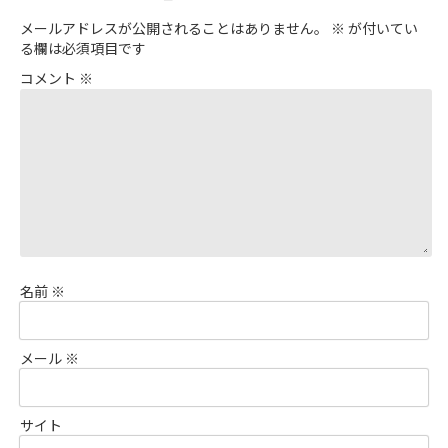
メールアドレスが公開されることはありません。
※
が付いてい
る欄は必須項目です
コメント
※
名前
※
メール
※
サイト