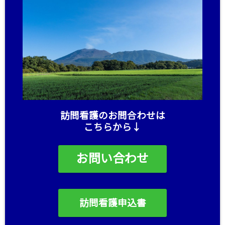
訪問看護のお問合わせは
こちらから↓
お問い合わせ
訪問看護申込書