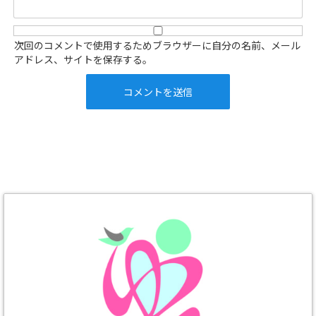
次回のコメントで使用するためブラウザーに自分の名前、メール
アドレス、サイトを保存する。