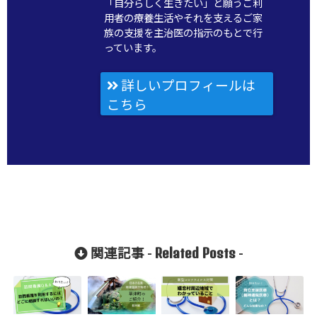
「自分らしく生きたい」と願うご利
用者の療養生活やそれを支えるご家
族の支援を主治医の指示のもとで行
っています。
詳しいプロフィールは
こちら
Related Posts
関連記事 -
-