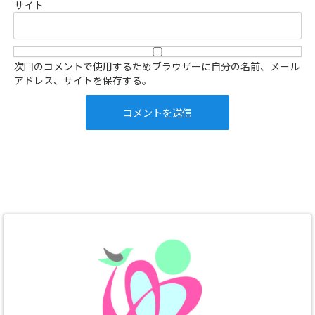
サイト
次回のコメントで使用するためブラウザーに自分の名前、メール
アドレス、サイトを保存する。