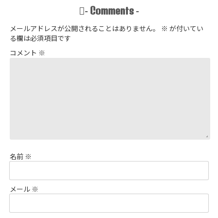
Comments
-
-
メールアドレスが公開されることはありません。
※
が付いてい
る欄は必須項目です
コメント
※
名前
※
メール
※