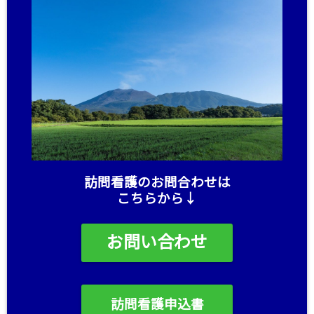
訪問看護のお問合わせは
こちらから↓
お問い合わせ
訪問看護申込書