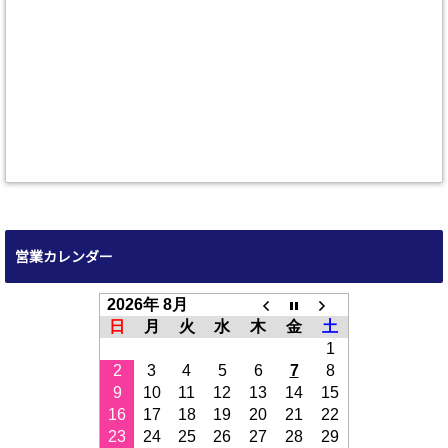
営業カレンダー
2026年 8月
日
月
火
水
木
金
土
1
2
3
4
5
6
7
8
9
10
11
12
13
14
15
16
17
18
19
20
21
22
23
24
25
26
27
28
29