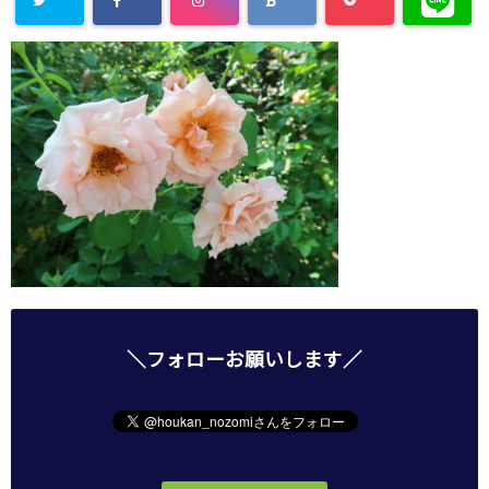
＼フォローお願いします／