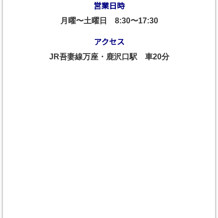
営業日時
月曜〜土曜日
8:30〜17:30
アクセス
JR吾妻線万座・鹿沢口駅 車20分