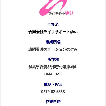
会社名
合同会社ライフサポートゆい
事業所名
訪問看護ステーションのぞみ
所在地
群馬県吾妻郡嬬恋村鎌原城山
1044ー653
電話・FAX
0279-82-5388
営業日時