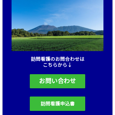
訪問看護のお問合わせは
こちらから↓
お問い合わせ
訪問看護申込書