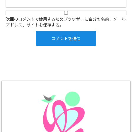
次回のコメントで使用するためブラウザーに自分の名前、メール
アドレス、サイトを保存する。