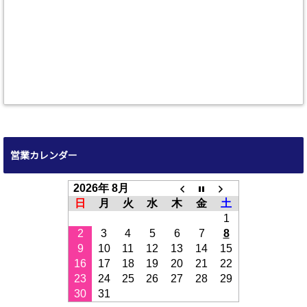
営業カレンダー
2026年 8月
日
月
火
水
木
金
土
1
2
3
4
5
6
7
8
9
10
11
12
13
14
15
16
17
18
19
20
21
22
23
24
25
26
27
28
29
30
31