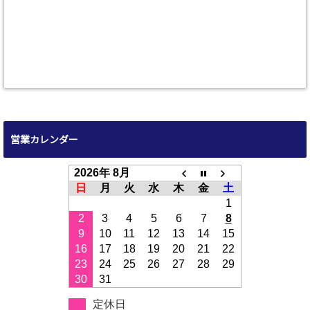
営業カレンダー
2026年 8月
日
月
火
水
木
金
土
1
2
3
4
5
6
7
8
9
10
11
12
13
14
15
16
17
18
19
20
21
22
23
24
25
26
27
28
29
30
31
定休日