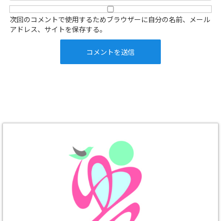
次回のコメントで使用するためブラウザーに自分の名前、メール
アドレス、サイトを保存する。