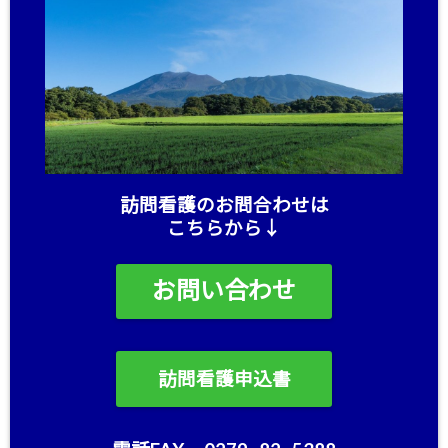
訪問看護のお問合わせは
こちらから↓
お問い合わせ
訪問看護申込書