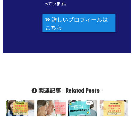
っています。
詳しいプロフィールは
こちら
Related Posts
関連記事 -
-