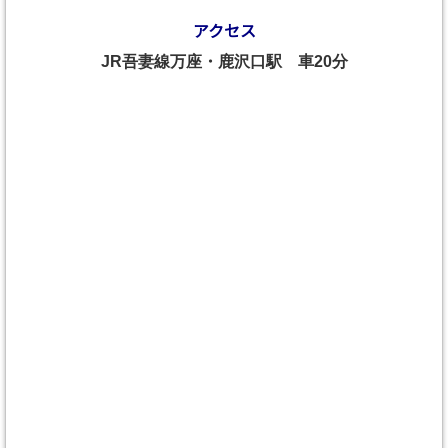
アクセス
JR吾妻線万座・鹿沢口駅 車20分