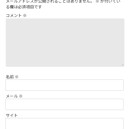
メールアドレスが公開されることはありません。
※
が付いてい
る欄は必須項目です
コメント
※
名前
※
メール
※
サイト