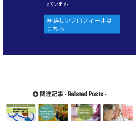
っています。
詳しいプロフィールは
こちら
Related Posts
関連記事 -
-