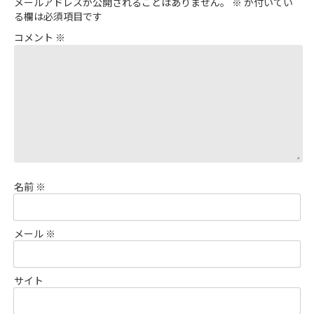
メールアドレスが公開されることはありません。
※
が付いてい
る欄は必須項目です
コメント
※
名前
※
メール
※
サイト