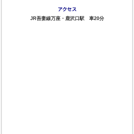
アクセス
JR吾妻線万座・鹿沢口駅 車20分