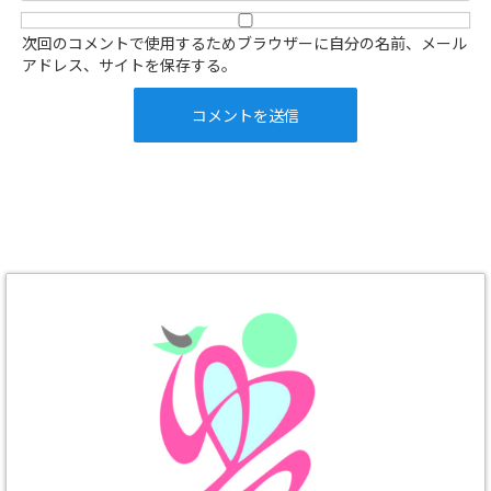
次回のコメントで使用するためブラウザーに自分の名前、メール
アドレス、サイトを保存する。