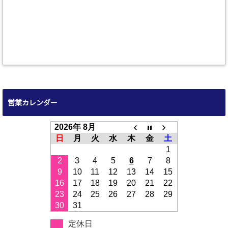
営業カレンダー
2026年 8月
日
月
火
水
木
金
土
1
2
3
4
5
6
7
8
9
10
11
12
13
14
15
16
17
18
19
20
21
22
23
24
25
26
27
28
29
30
31
定休日