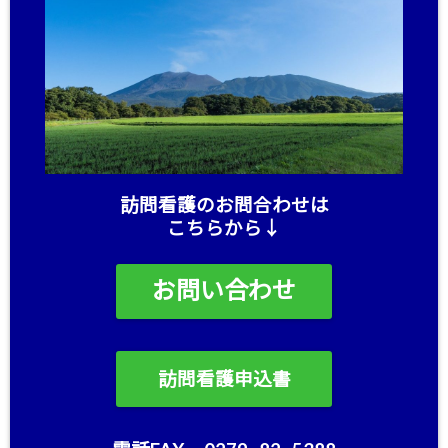
訪問看護のお問合わせは
こちらから↓
お問い合わせ
訪問看護申込書