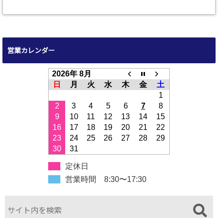
営業カレンダー
2026年 8月
日
月
火
水
木
金
土
1
2
3
4
5
6
7
8
9
10
11
12
13
14
15
16
17
18
19
20
21
22
23
24
25
26
27
28
29
30
31
定休日
営業時間 8:30〜17:30