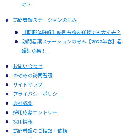
の？
訪問看護ステーションのぞみ
【転職体験談】訪問看護未経験でも大丈夫？
訪問看護ステーションのぞみ【2022年春】看
護師募集！
お問い合わせ
のぞみの訪問看護
サイトマップ
プライバシーポリシー
会社概要
採用応募エントリー
採用情報
訪問看護のご相談・依頼